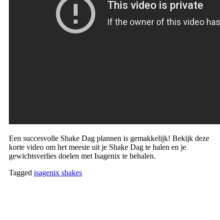
Een succesvolle Shake Dag plannen is gemakkelijk! Bekijk deze
korte video om het meeste uit je Shake Dag te halen en je
gewichtsverlies doelen met Isagenix te behalen.
Tagged
isagenix shakes