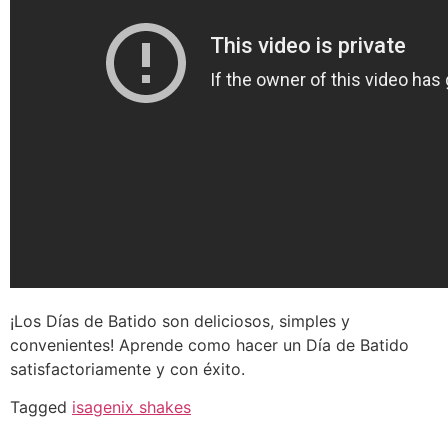
¡Los Días de Batido son deliciosos, simples y
convenientes! Aprende como hacer un Día de Batido
satisfactoriamente y con éxito.
Tagged
isagenix shakes