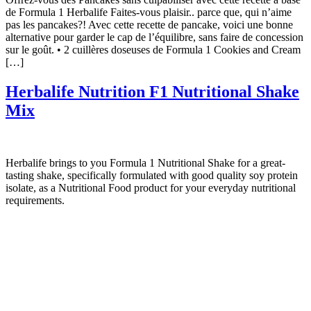
de Formula 1 Herbalife Faites-vous plaisir.. parce que, qui n’aime
pas les pancakes?! Avec cette recette de pancake, voici une bonne
alternative pour garder le cap de l’équilibre, sans faire de concession
sur le goût. • 2 cuillères doseuses de Formula 1 Cookies and Cream
[…]
Herbalife Nutrition F1 Nutritional Shake
Mix
Herbalife brings to you Formula 1 Nutritional Shake for a great-
tasting shake, specifically formulated with good quality soy protein
isolate, as a Nutritional Food product for your everyday nutritional
requirements.